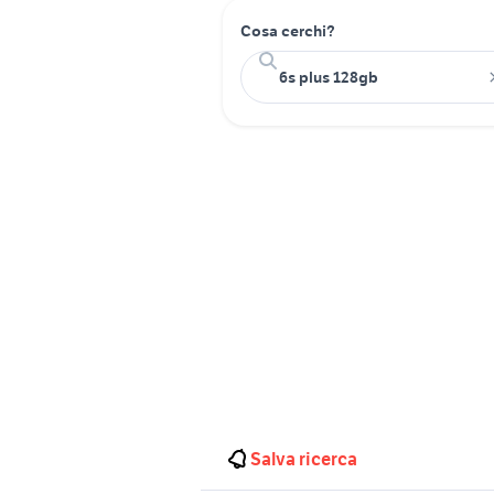
Cosa cerchi?
Salva ricerca