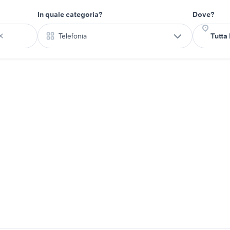
In quale categoria?
Dove?
Telefonia