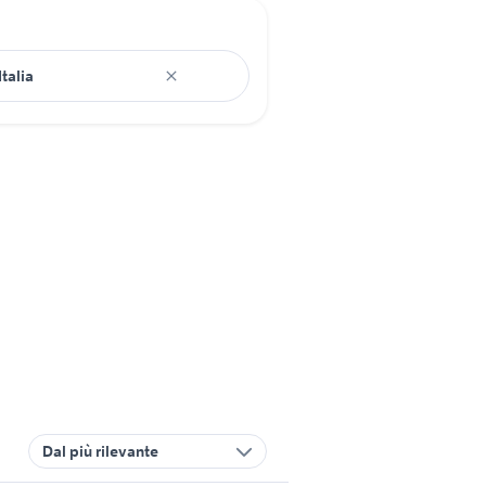
Dal più rilevante