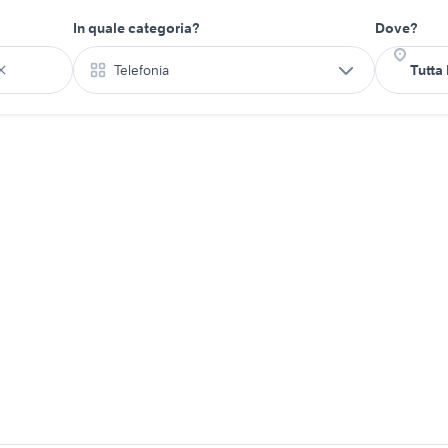
In quale categoria?
Dove?
Telefonia