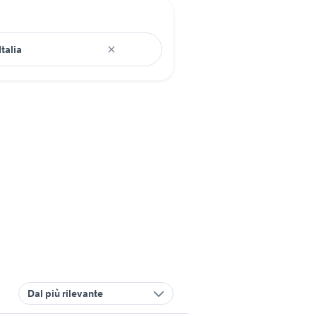
Dal più rilevante