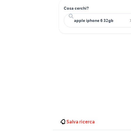
Cosa cerchi?
Salva ricerca