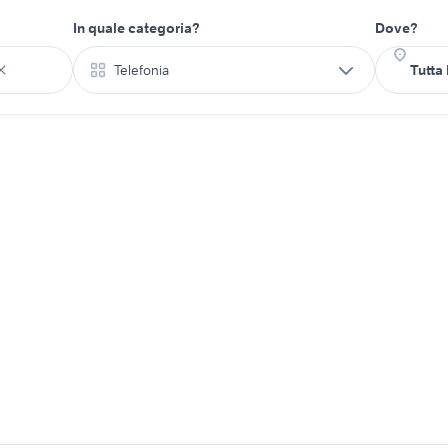
In quale categoria?
Dove?
Telefonia