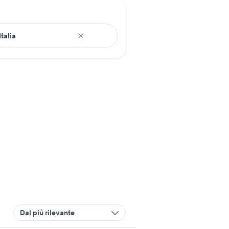
Dal più rilevante