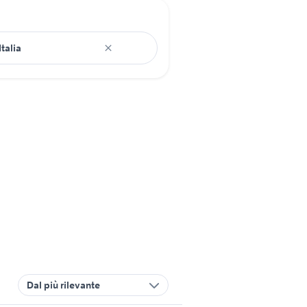
Dal più rilevante