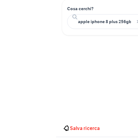
Cosa cerchi?
Salva ricerca