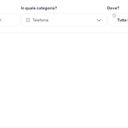
In quale categoria?
Dove?
Telefonia