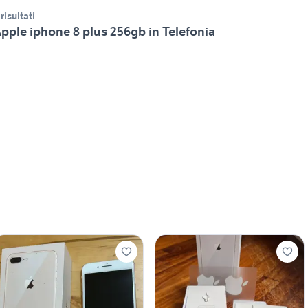
 risultati
pple iphone 8 plus 256gb in Telefonia