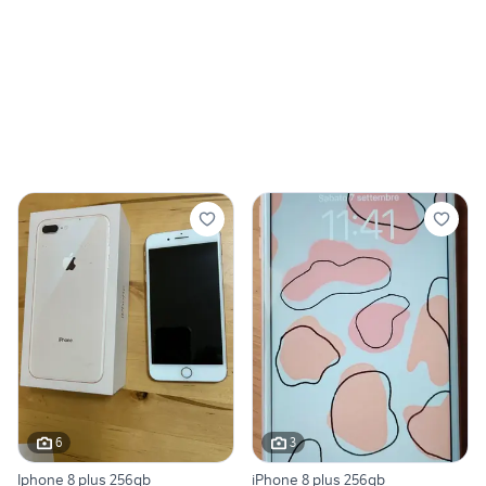
6
3
Iphone 8 plus 256gb
iPhone 8 plus 256gb