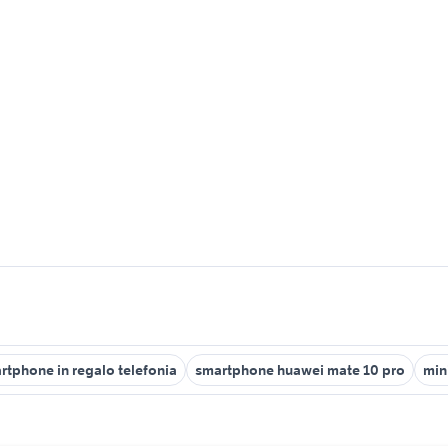
rtphone in regalo telefonia
smartphone huawei mate 10 pro
min