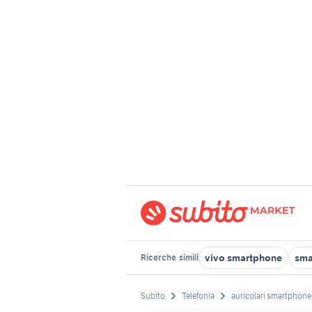
vivo smartphone
sma
Ricerche
simili
Subito
Telefonia
auricolari smartphone