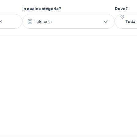
In quale categoria?
Dove?
Telefonia