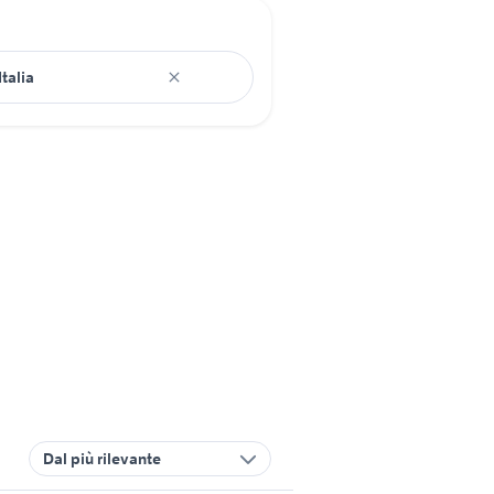
Dal più rilevante