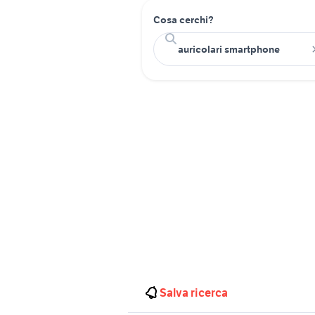
Cosa cerchi?
Salva ricerca