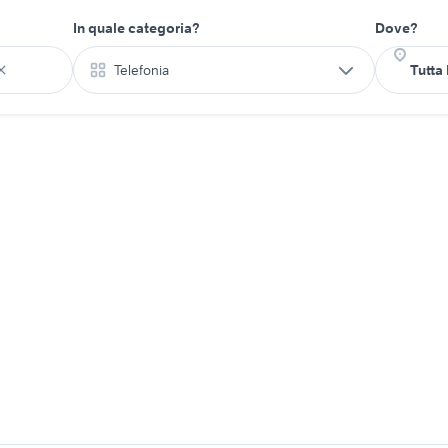
In quale categoria?
Dove?
Telefonia