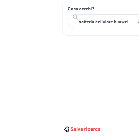
Cosa cerchi?
Salva ricerca