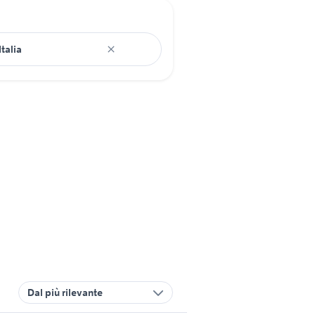
Dal più rilevante