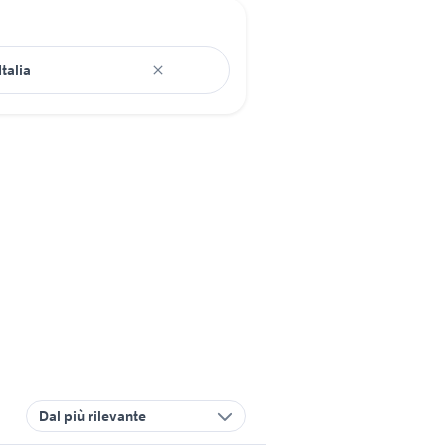
Dal più rilevante