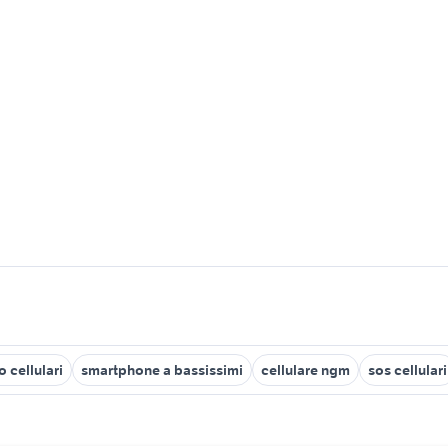
o cellulari
smartphone a bassissimi
cellulare ngm
sos cellulari