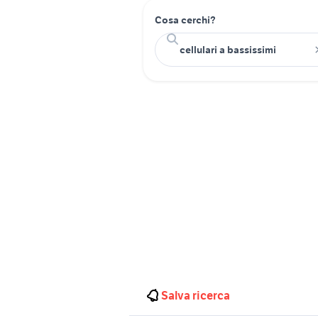
Cosa cerchi?
Salva ricerca