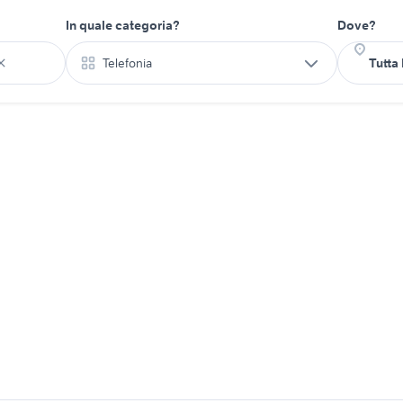
In quale categoria?
Dove?
Telefonia