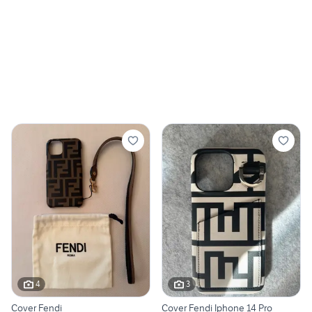
4
3
Cover Fendi
Cover Fendi Iphone 14 Pro