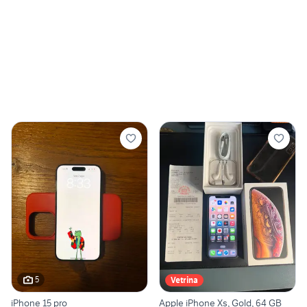
5
Vetrina
iPhone 15 pro
Apple iPhone Xs, Gold, 64 GB