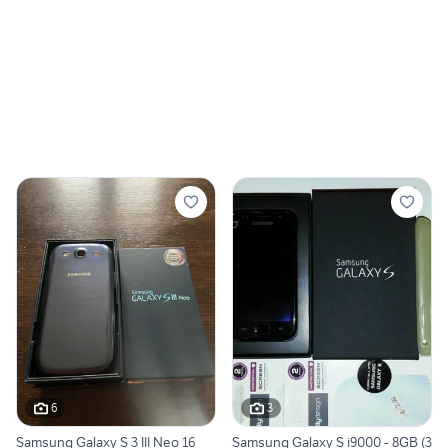
6
3
Samsung Galaxy S 3 III Neo 16
Samsung Galaxy S i9000 - 8GB (3