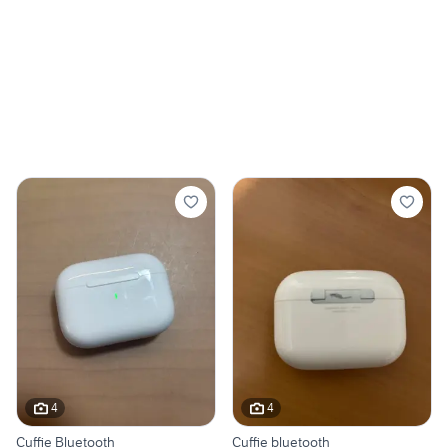
4
4
Cuffie Bluetooth
Cuffie bluetooth