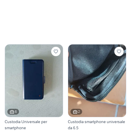
6
2
Custodia Universale per
Custodia smartphone universale
smartphone
da 6.5