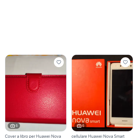
6
6
Cover a libro per Huawei Nova
cellulare Huawei Nova Smart