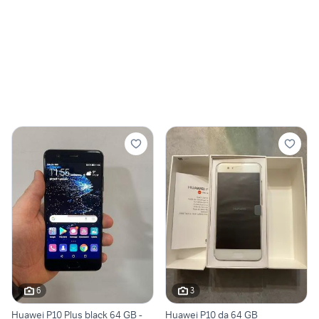
6
3
Huawei P10 Plus black 64 GB -
Huawei P10 da 64 GB