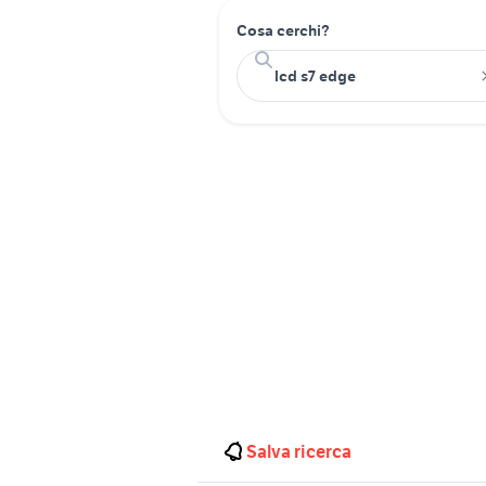
Cosa cerchi?
Salva ricerca