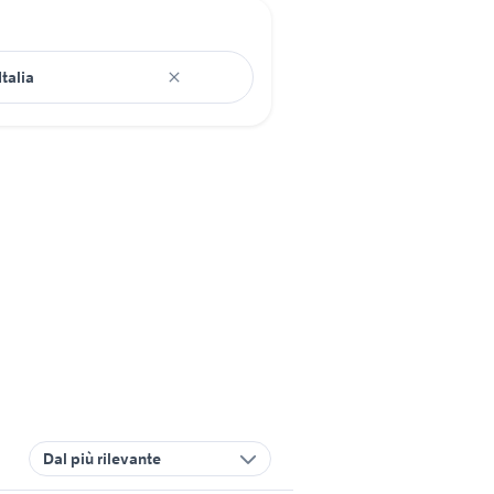
Dal più rilevante