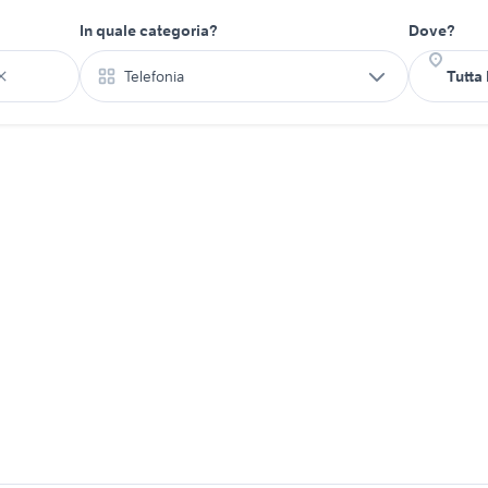
In quale categoria?
Dove?
Telefonia