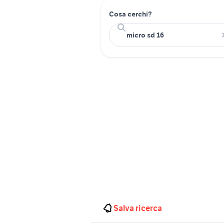
Cosa cerchi?
Salva ricerca