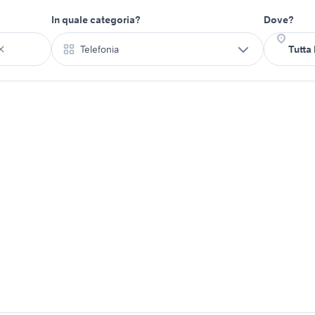
In quale categoria?
Dove?
Telefonia