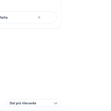
Dal più rilevante