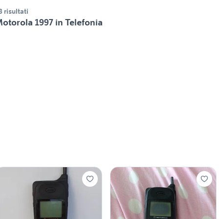
8 risultati
otorola 1997 in Telefonia