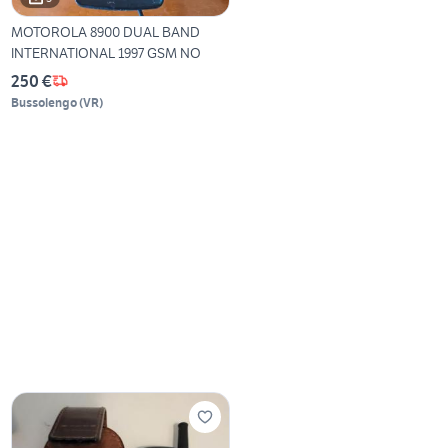
MOTOROLA 8900 DUAL BAND
INTERNATIONAL 1997 GSM NO
250 €
Bussolengo
(
VR
)