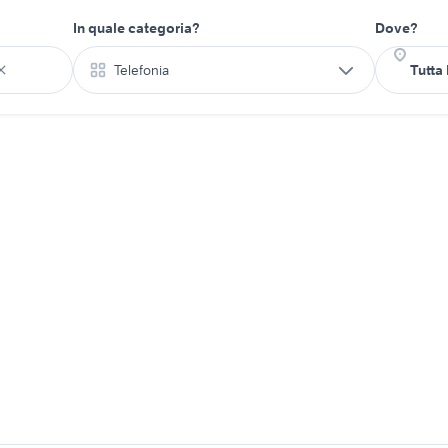
In quale categoria?
Dove?
Telefonia