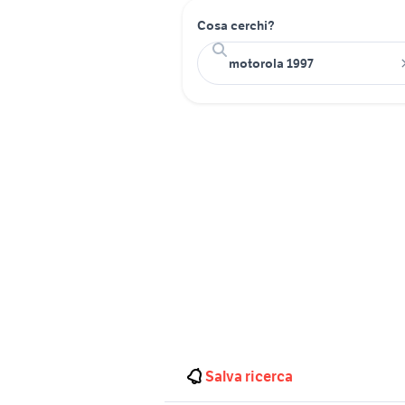
Cosa cerchi?
Salva ricerca