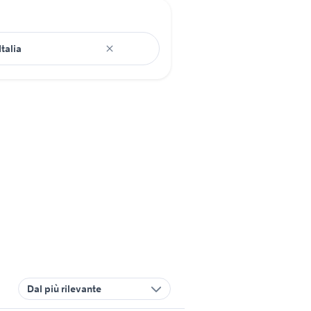
Dal più rilevante