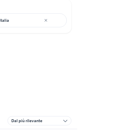
Dal più rilevante