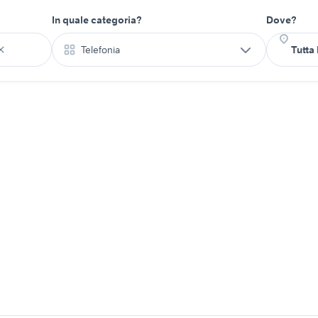
In quale categoria?
Dove?
Telefonia