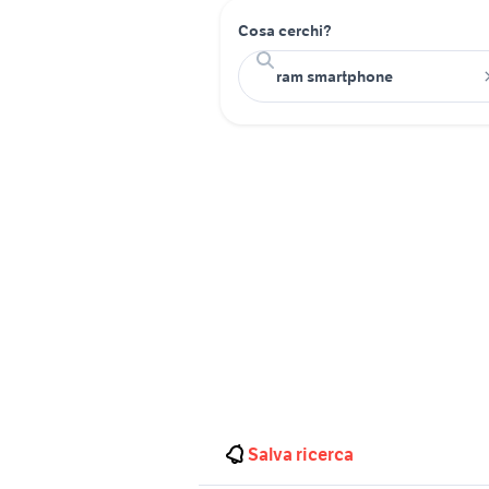
Cosa cerchi?
Salva ricerca