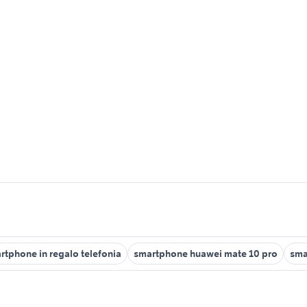
rtphone in regalo telefonia
smartphone huawei mate 10 pro
sma