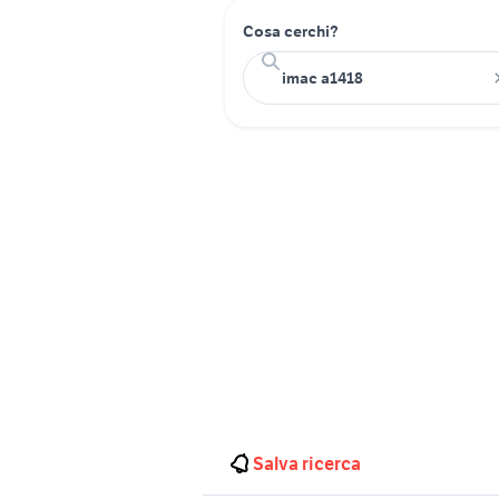
Cosa cerchi?
Salva ricerca