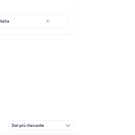
Dal più rilevante