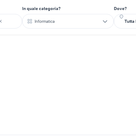
In quale categoria?
Dove?
Informatica