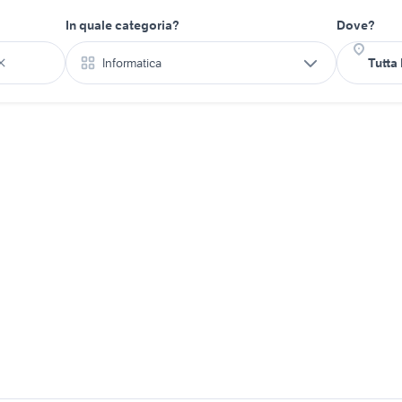
In quale categoria?
Dove?
Informatica