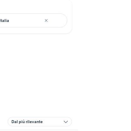
Dal più rilevante