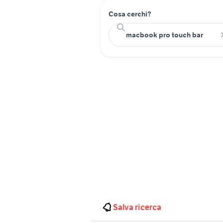
Cosa cerchi?
Salva ricerca