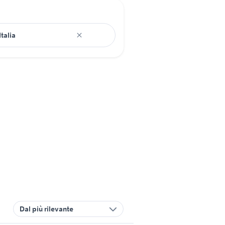
Dal più rilevante