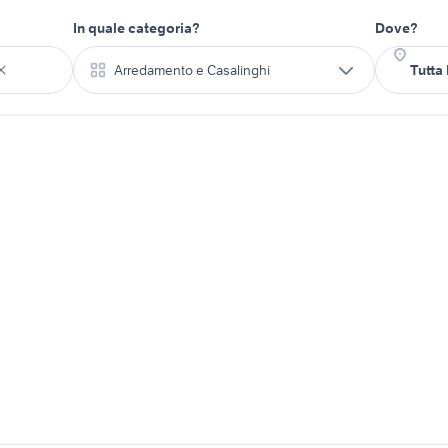
In quale categoria?
Dove?
Arredamento e Casalinghi