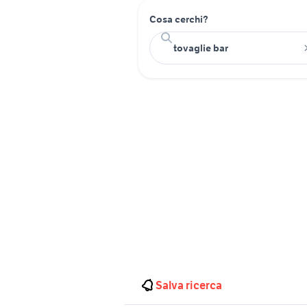
Cosa cerchi?
Salva ricerca