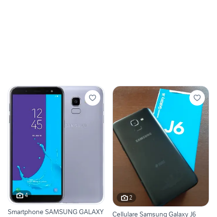
4
2
Smartphone SAMSUNG GALAXY
Cellulare Samsung Galaxy J6