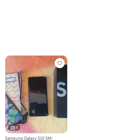
6
Samsung Galaxy S10 SM-