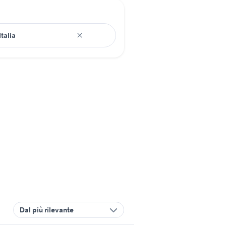
Dal più rilevante