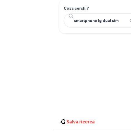
Cosa cerchi?
Salva ricerca