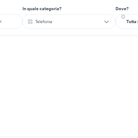
In quale categoria?
Dove?
Telefonia