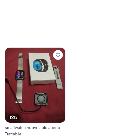
2
smartwatch nuovo solo aperto
Trattabile