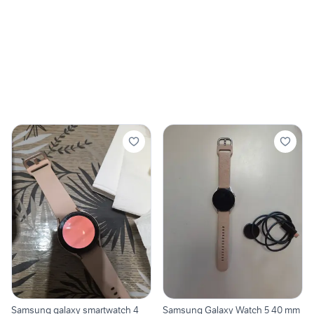
Samsung galaxy smartwatch 4
Samsung Galaxy Watch 5 40 mm