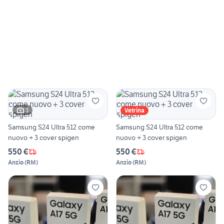
3
Vetrina
Samsung S24 Ultra 512 come
Samsung S24 Ultra 512 come
nuovo + 3 cover spigen
nuovo + 3 cover spigen
550 €
550 €
Anzio
(
RM
)
Anzio
(
RM
)