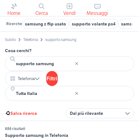
Home
Cerca
Vendi
Messaggi
samsung z flip usato
supporto volante ps4
samsung
Ricerche
Subito
Telefonia
supporto samsung
Cosa cerchi?
Filtri
Telefonia
Salva ricerca
Dal più rilevante
686 risultati
Supporto samsung in Telefonia