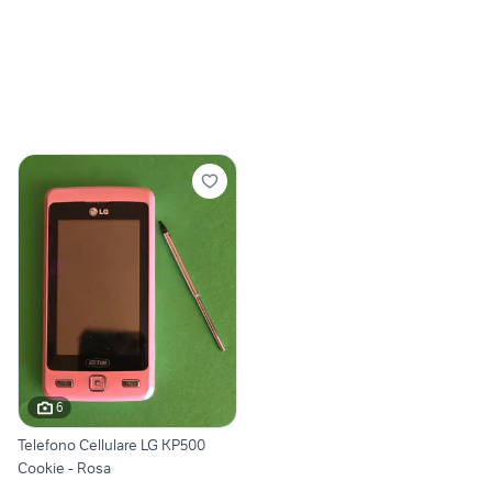
6
Telefono Cellulare LG KP500
Cookie - Rosa