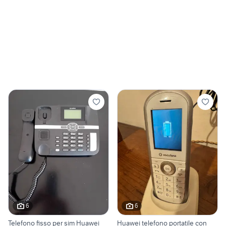
6
6
Telefono fisso per sim Huawei
Huawei telefono portatile con