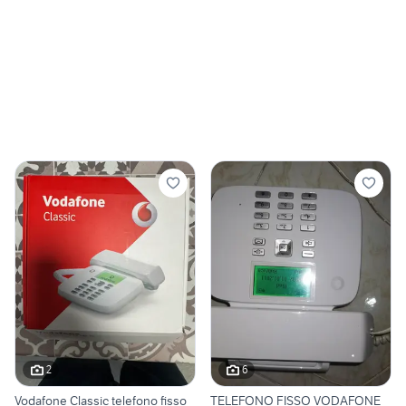
2
6
Vodafone Classic telefono fisso
TELEFONO FISSO VODAFONE