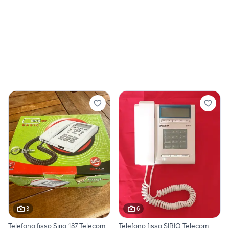
3
6
Telefono fisso Sirio 187 Telecom
Telefono fisso SIRIO Telecom