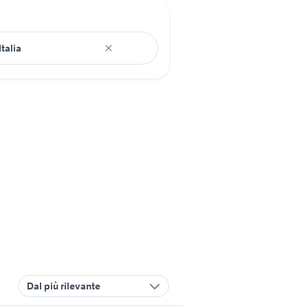
Dal più rilevante