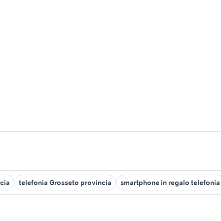
cia
telefonia Grosseto provincia
smartphone in regalo telefonia