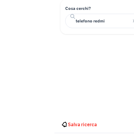
Cosa cerchi?
Salva ricerca