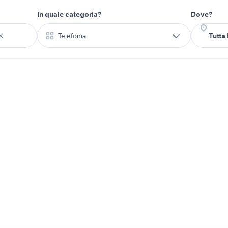
In quale categoria?
Dove?
Telefonia