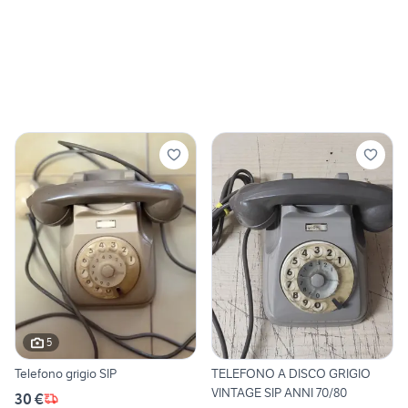
5
Telefono grigio SIP
TELEFONO A DISCO GRIGIO
VINTAGE SIP ANNI 70/80
30 €