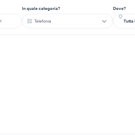
In quale categoria?
Dove?
Telefonia