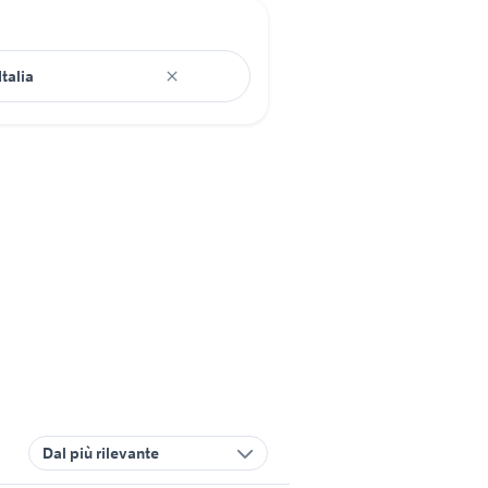
Dal più rilevante