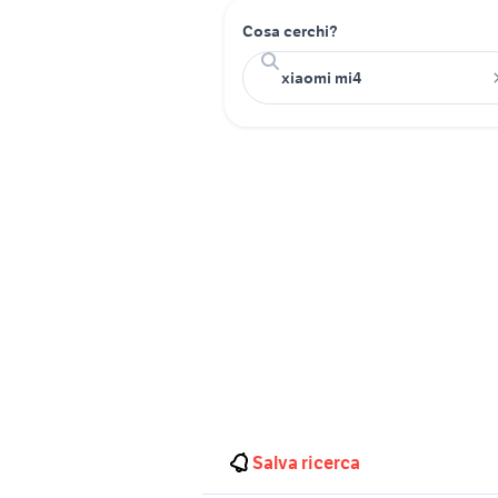
Cosa cerchi?
Salva ricerca