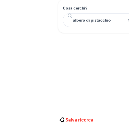
Cosa cerchi?
Salva ricerca