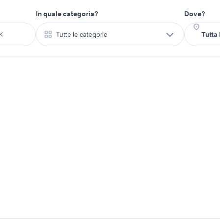
In quale categoria?
Dove?
Tutte le categorie