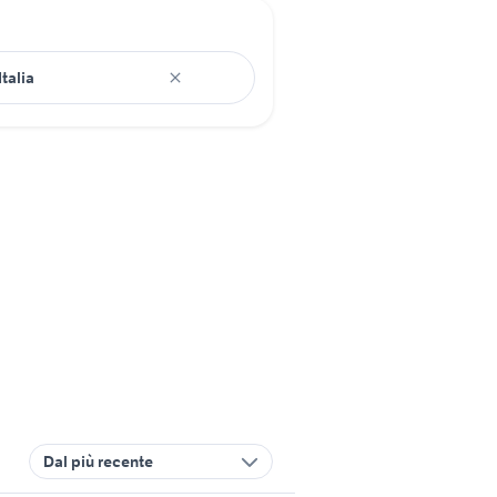
Dal più recente