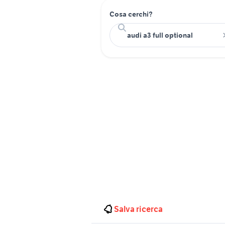
Cosa cerchi?
Salva ricerca