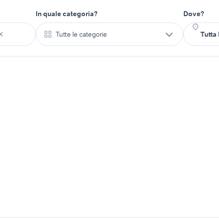
In quale categoria?
Dove?
Tutte le categorie