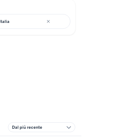
Dal più recente