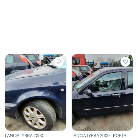
LANCIA LYBRA 2000 -
LANCIA LYBRA 2000 - PORTA