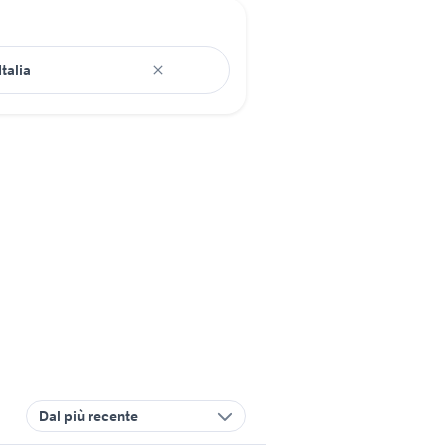
Dal più recente