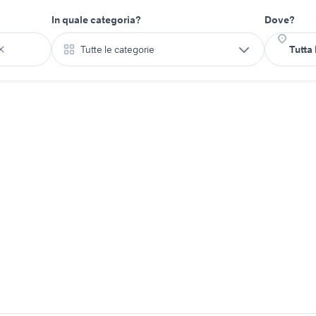
In quale categoria?
Dove?
Tutte le categorie