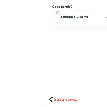
Cosa cerchi?
Salva ricerca