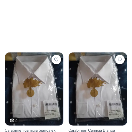
2
Carabinieri camicia bianca ex
Carabinieri Camicia Bianca