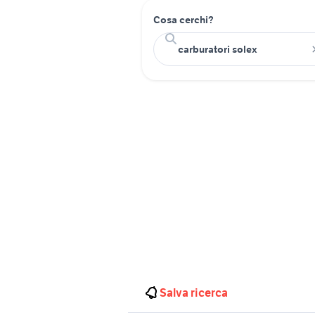
Cosa cerchi?
Salva ricerca