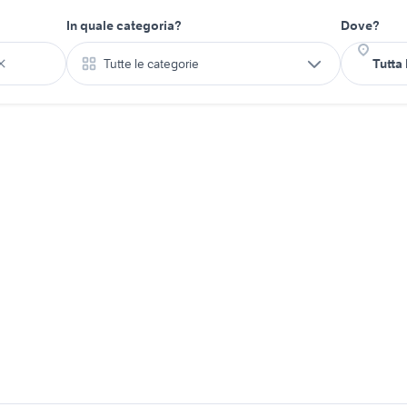
In quale categoria?
Dove?
Tutte le categorie