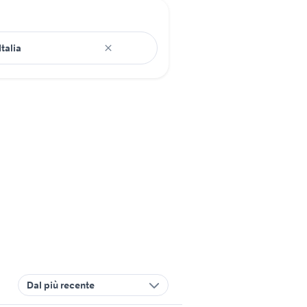
Dal più recente