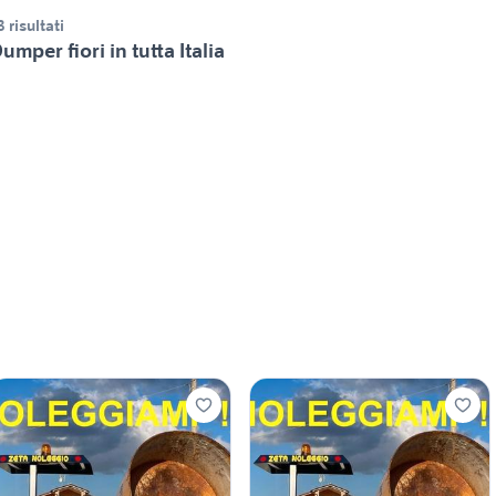
3 risultati
umper fiori in tutta Italia