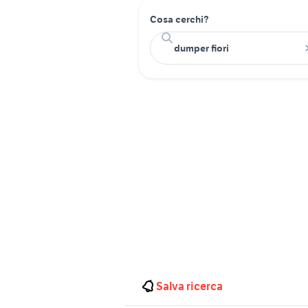
Cosa cerchi?
Salva ricerca