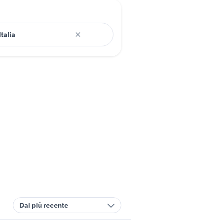
Dal più recente