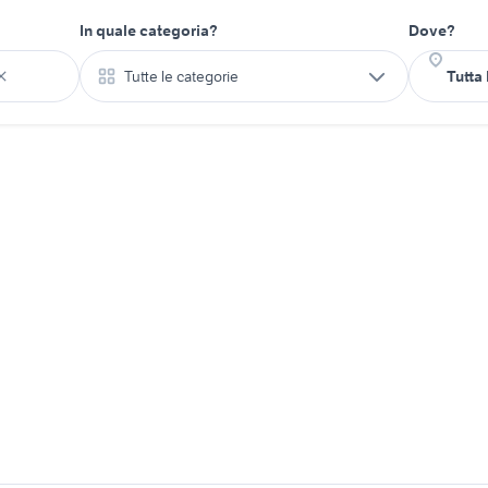
In quale categoria?
Dove?
Tutte le categorie