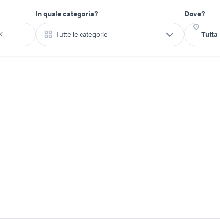
In quale categoria?
Dove?
Tutte le categorie