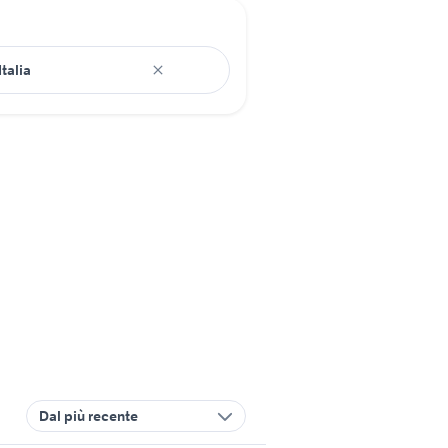
Dal più recente