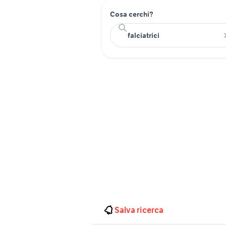
Cosa cerchi?
Salva ricerca