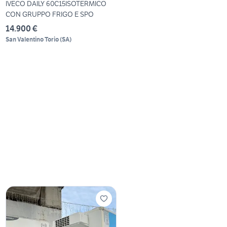
IVECO DAILY 60C15ISOTERMICO
CON GRUPPO FRIGO E SPO
14.900 €
San Valentino Torio
(
SA
)