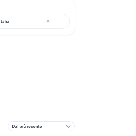
Dal più recente