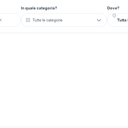
In quale categoria?
Dove?
Tutte le categorie