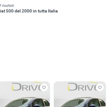
7 risultati
iat 500 del 2000 in tutta Italia