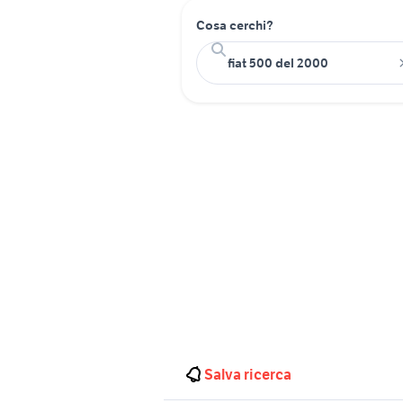
Cosa cerchi?
Salva ricerca