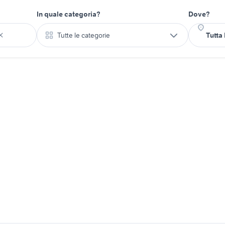
In quale categoria?
Dove?
Tutte le categorie