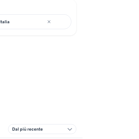
Dal più recente