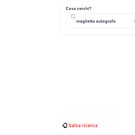
Cosa cerchi?
Salva ricerca