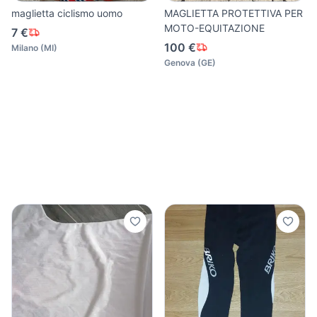
maglietta ciclismo uomo
MAGLIETTA PROTETTIVA PER
MOTO-EQUITAZIONE
7 €
100 €
Milano
(
MI
)
Genova
(
GE
)