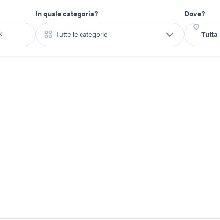
In quale categoria?
Dove?
Tutte le categorie