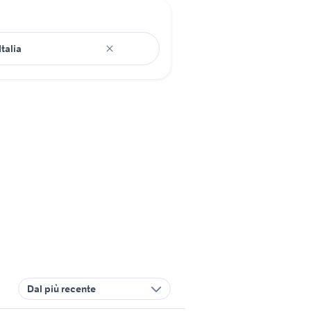
Dal più recente