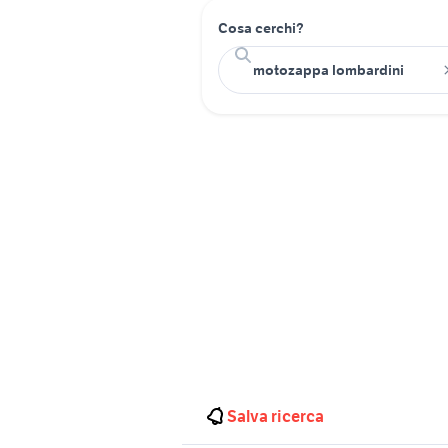
Cosa cerchi?
Salva ricerca