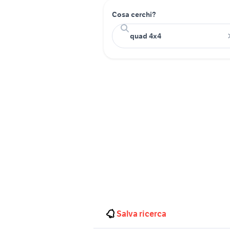
Cosa cerchi?
Salva ricerca