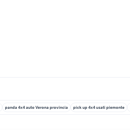
panda 4x4 auto Verona provincia
pick up 4x4 usati piemonte