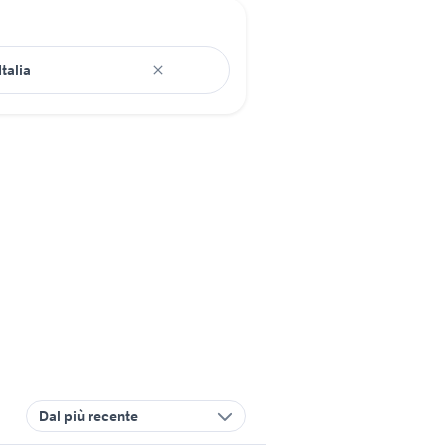
Dal più recente