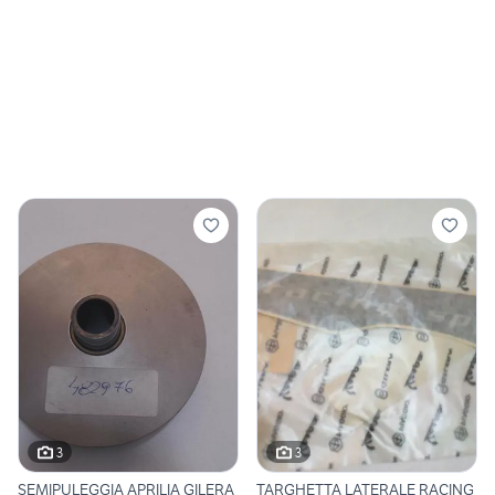
3
3
SEMIPULEGGIA APRILIA GILERA
TARGHETTA LATERALE RACING