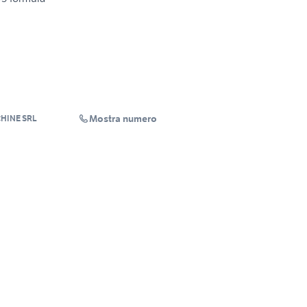
Mostra numero
HINE SRL