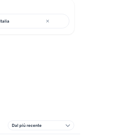
Dal più recente