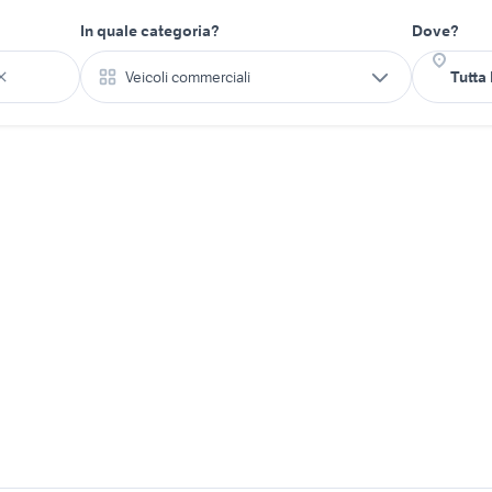
In quale categoria?
Dove?
Veicoli commerciali