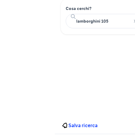
Cosa cerchi?
Salva ricerca