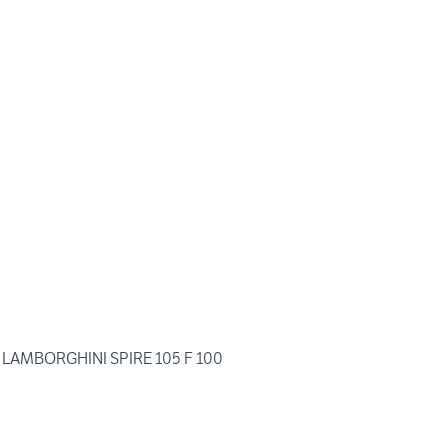
LAMBORGHINI SPIRE 105 F 100